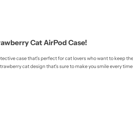
rawberry Cat AirPod Case!
tective case that's perfect for cat lovers who want to keep the
trawberry cat design that's sure to make you smile every time 