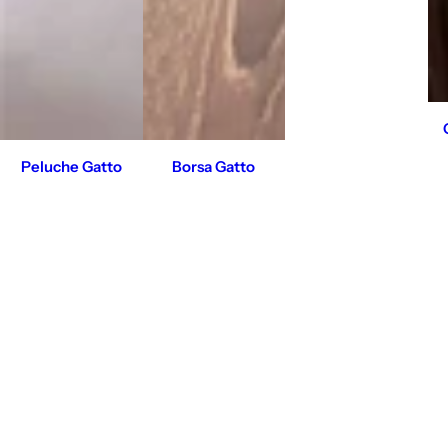
Peluche Gatto
Borsa Gatto