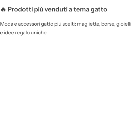
🔥 Prodotti più venduti a tema gatto
Moda e accessori gatto più scelti: magliette, borse, gioielli
e idee regalo uniche.