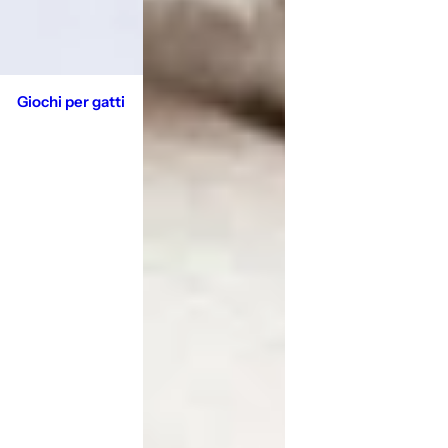
Giochi per gatti