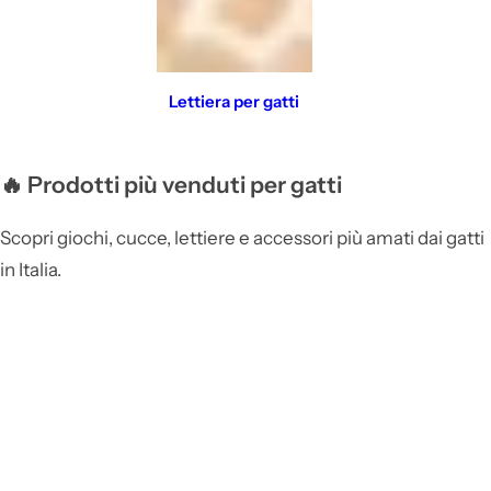
Lettiera per gatti
🔥 Prodotti più venduti per gatti
Scopri giochi, cucce, lettiere e accessori più amati dai gatti
in Italia.