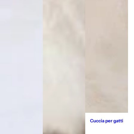
Cuccia per gatti